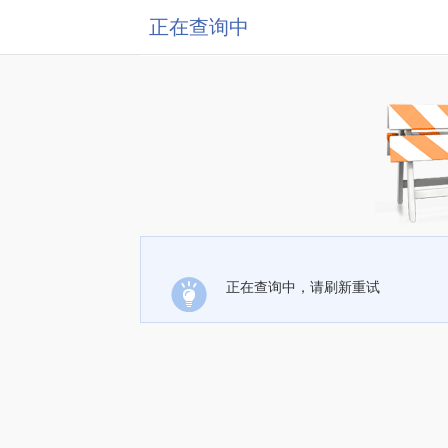
正在查询中
正在查询中，请刷新重试