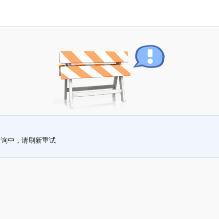
查询中，请刷新重试