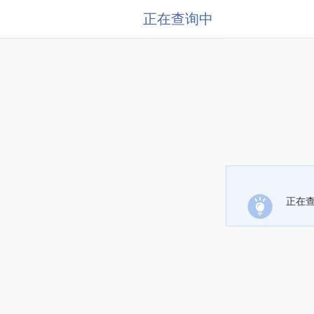
正在查询中
正在