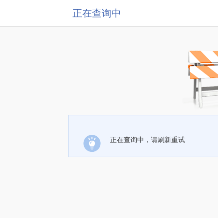
正在查询中
正在查询中，请刷新重试