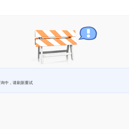
查询中，请刷新重试