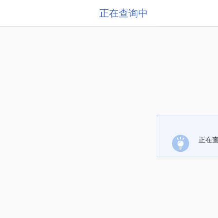
正在查询中
正在