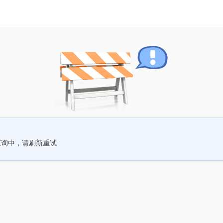
查询中，请刷新重试