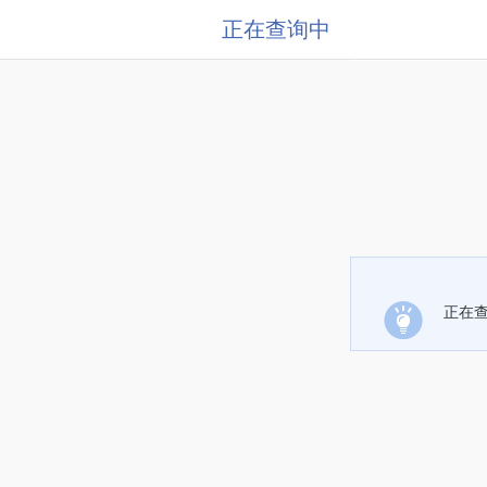
正在查询中
正在