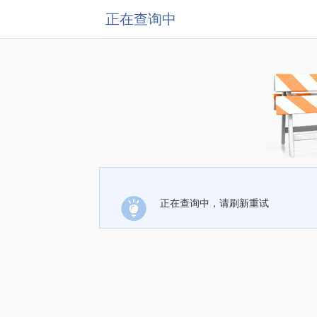
正在查询中
正在查询中，请刷新重试