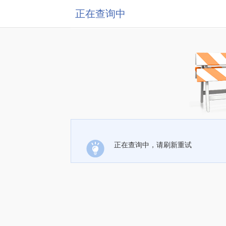
正在查询中
正在查询中，请刷新重试