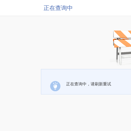
正在查询中
正在查询中，请刷新重试